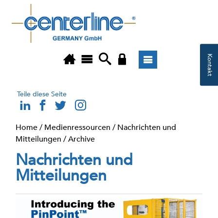
Kontakt
Teile diese Seite
Home
/
Medienressourcen
/
Nachrichten und
Mitteilungen
/
Archive
Nachrichten und
Mitteilungen