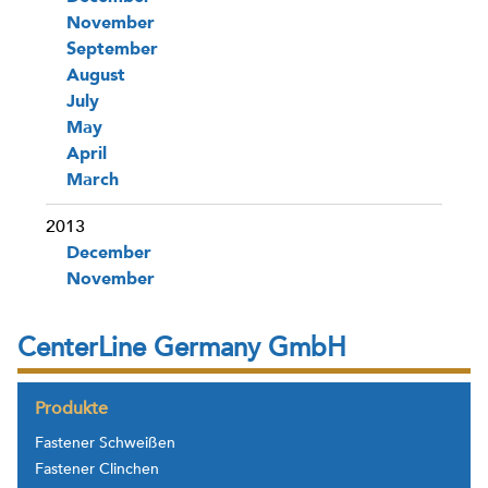
November
September
August
July
May
April
March
2013
December
November
CenterLine Germany GmbH
Produkte
Fastener Schweißen
Fastener Clinchen