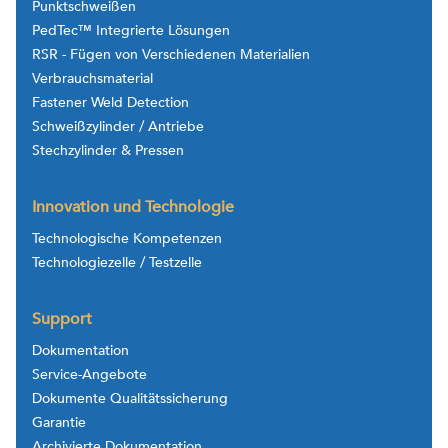
Punktschweißen
PedTec™ Integrierte Lösungen
RSR - Fügen von Verschiedenen Materialien
Verbrauchsmaterial
Fastener Weld Detection
Schweißzylinder / Antriebe
Stechzylinder & Pressen
Innovation und Technologie
Technologische Kompetenzen
Technologiezelle / Testzelle
Support
Dokumentation
Service-Angebote
Dokumente Qualitätssicherung
Garantie
Archivierte Dokumentation