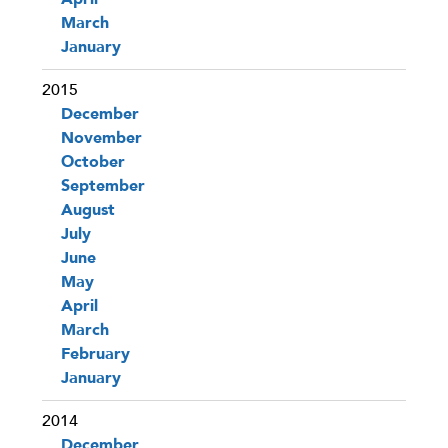
March
January
2015
December
November
October
September
August
July
June
May
April
March
February
January
2014
December