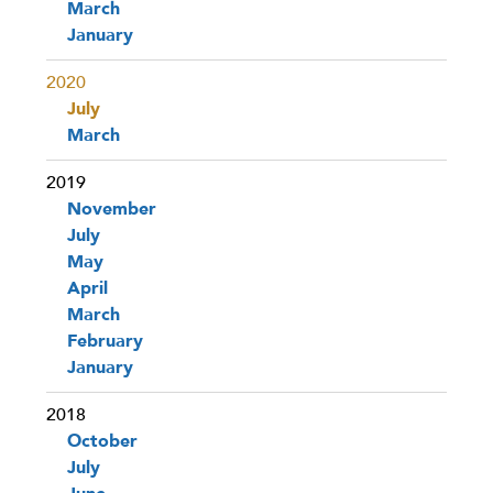
March
January
2020
July
March
2019
November
July
May
April
March
February
January
2018
October
July