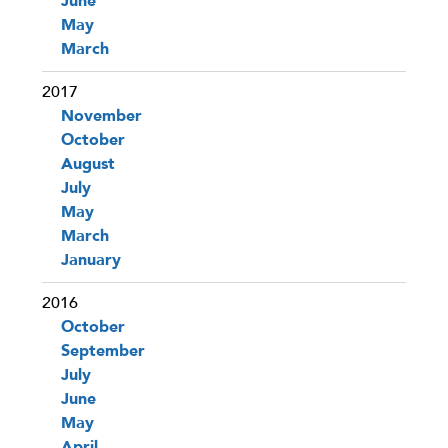
June
May
March
2017
November
October
August
July
May
March
January
2016
October
September
July
June
May
April