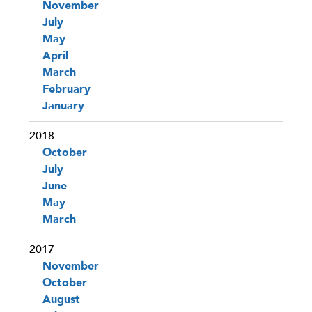
November
July
May
April
March
February
January
2018
October
July
June
May
March
2017
November
October
August