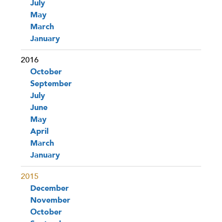
July
May
March
January
2016
October
September
July
June
May
April
March
January
2015
December
November
October