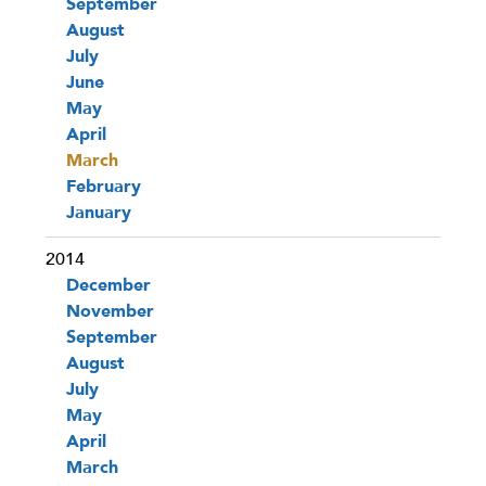
September
August
July
June
May
April
March
February
January
2014
December
November
September
August
July
May
April
March