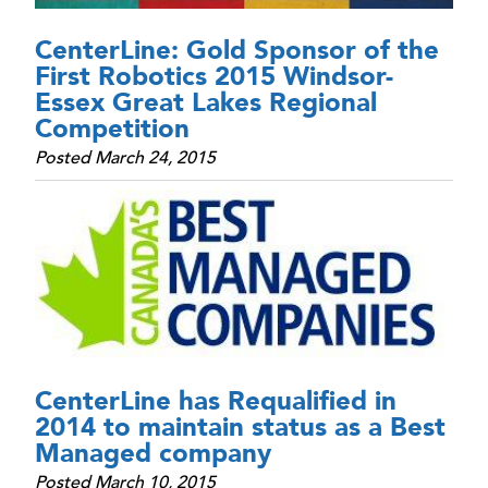
CenterLine: Gold Sponsor of the
First Robotics 2015 Windsor-
Essex Great Lakes Regional
Competition
Posted March 24, 2015
CenterLine has Requalified in
2014 to maintain status as a Best
Managed company
Posted March 10, 2015