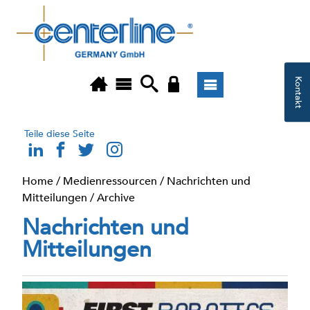
Kontakt
Teile diese Seite
Home
/
Medienressourcen
/
Nachrichten und
Mitteilungen
/
Archive
Nachrichten und
Mitteilungen