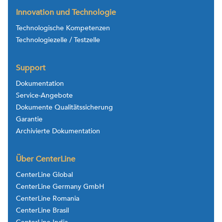
Innovation und Technologie
Technologische Kompetenzen
Technologiezelle / Testzelle
Support
Dokumentation
Service-Angebote
Dokumente Qualitätssicherung
Garantie
Archivierte Dokumentation
Über CenterLine
CenterLine Global
CenterLine Germany GmbH
CenterLine Romania
CenterLine Brasil