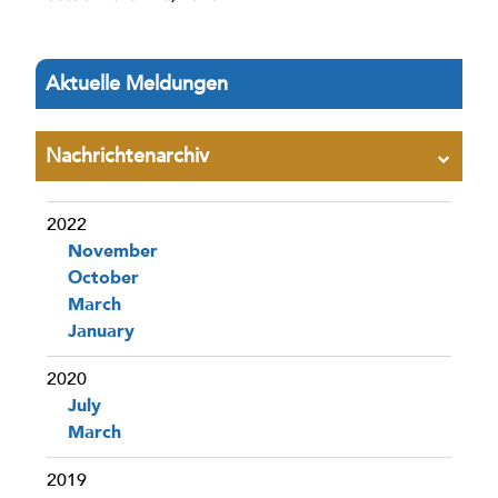
Aktuelle Meldungen
Nachrichtenarchiv
2022
November
October
March
January
2020
July
March
2019