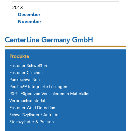
2013
December
November
CenterLine Germany GmbH
Produkte
Fastener Schweißen
Fastener Clinchen
Punktschweißen
PedTec™ Integrierte Lösungen
RSR - Fügen von Verschiedenen Materialien
Verbrauchsmaterial
Fastener Weld Detection
Schweißzylinder / Antriebe
Stechzylinder & Pressen