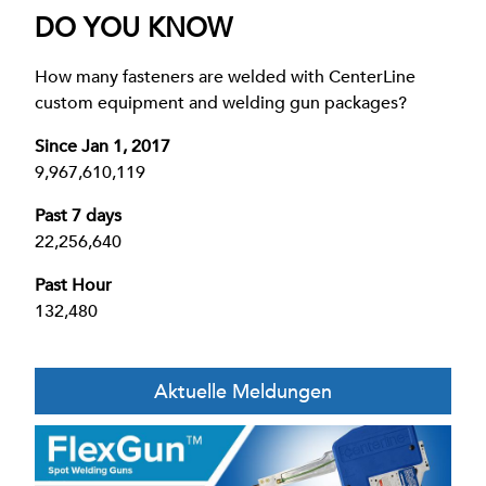
DO YOU KNOW
How many fasteners are welded with CenterLine
custom equipment and welding gun packages?
Since Jan 1, 2017
9,967,610,119
Past 7 days
22,256,640
Past Hour
132,480
Aktuelle Meldungen