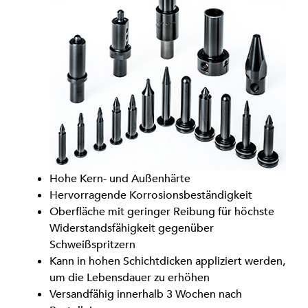
Hohe Kern- und Außenhärte
Hervorragende Korrosionsbeständigkeit
Oberfläche mit geringer Reibung für höchste
Widerstandsfähigkeit gegenüber
Schweißspritzern
Kann in hohen Schichtdicken appliziert werden,
um die Lebensdauer zu erhöhen
Versandfähig innerhalb 3 Wochen nach