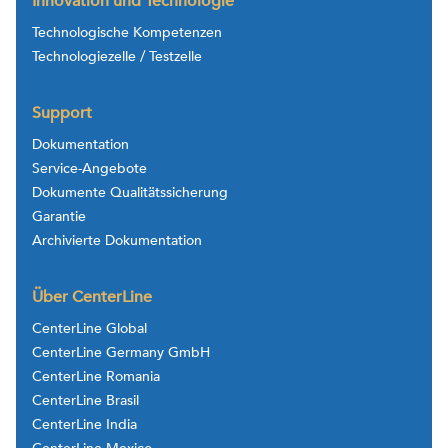
Innovation und Technologie
Technologische Kompetenzen
Technologiezelle / Testzelle
Support
Dokumentation
Service-Angebote
Dokumente Qualitätssicherung
Garantie
Archivierte Dokumentation
Über CenterLine
CenterLine Global
CenterLine Germany GmbH
CenterLine Romania
CenterLine Brasil
CenterLine India