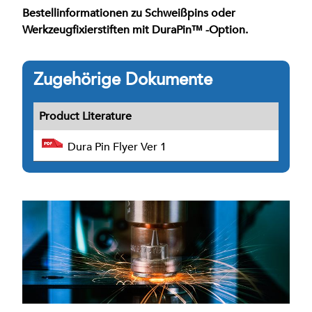
Bestellinformationen zu Schweißpins oder
Werkzeugfixierstiften mit DuraPin™ -Option.
Zugehörige Dokumente
Product Literature
Dura Pin Flyer Ver 1