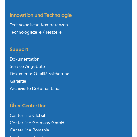
Innovation und Technologie
Technologische Kompetenzen
Technologiezelle / Testzelle
Support
Dokumentation
Service-Angebote
Dokumente Qualitätssicherung
Garantie
Archivierte Dokumentation
Über CenterLine
CenterLine Global
CenterLine Germany GmbH
CenterLine Romania