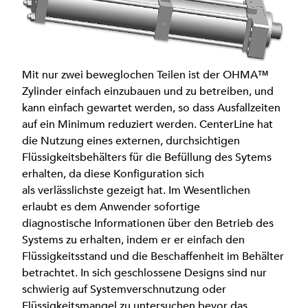
Mit nur zwei beweglochen Teilen ist der OHMA™
Zylinder einfach einzubauen und zu betreiben, und
kann einfach gewartet werden, so dass Ausfallzeiten
auf ein Minimum reduziert werden. CenterLine hat
die Nutzung eines externen, durchsichtigen
Flüssigkeitsbehälters für die Befüllung des Sytems
erhalten, da diese Konfiguration sich
als verlässlichste gezeigt hat. Im Wesentlichen
erlaubt es dem Anwender sofortige
diagnostische Informationen über den Betrieb des
Systems zu erhalten, indem er er einfach den
Flüssigkeitsstand und die Beschaffenheit im Behälter
betrachtet. In sich geschlossene Designs sind nur
schwierig auf Systemverschnutzung oder
Flüssigkeitsmangel zu untersuchen bevor das