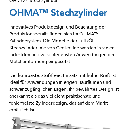
OHMA™ Stechzylinder
OHMA™ Stechzylinder
Innovatives Produktdesign und Beachtung der
Produktionsdetails finden sich im OHMA™
Zylindersystem. Die Modelle der Luft/ÖL-
Stechzylinderlinie von CenterLine werden in vielen
Industrien und verschiedensten Anwendungen der
Metallumformung eingesetzt.
Der kompakte, stoßfreie, Einsatz mit hoher Kraft ist
ideal für Anwendungen in engen Bauräumen und
schwer zugänglichen Lagen. Ihr bewährtes Design ist
anerkannt als das vielleicht praktischste und
fehlerfreiste Zylinderdesign, das auf dem Markt
erhältlich ist.