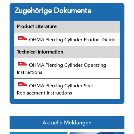
Zugehörige Dokumente
Product Literature
OHMA Piercing Cylinder Product Guide
Technical Information
OHMA Piercing Cylinder Operating
Instructions
OHMA Piercing Cylinder Seal
Replacement Instructions
Aktuelle Meldungen