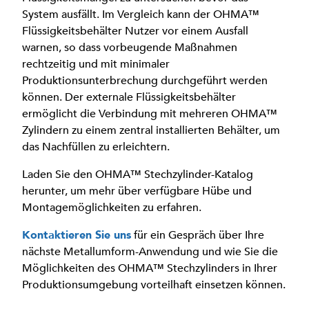
System ausfällt. Im Vergleich kann der OHMA™
Flüssigkeitsbehälter Nutzer vor einem Ausfall
warnen, so dass vorbeugende Maßnahmen
rechtzeitig und mit minimaler
Produktionsunterbrechung durchgeführt werden
können. Der externale Flüssigkeitsbehälter
ermöglicht die Verbindung mit mehreren OHMA™
Zylindern zu einem zentral installierten Behälter, um
das Nachfüllen zu erleichtern.
Laden Sie den OHMA™ Stechzylinder-Katalog
herunter, um mehr über verfügbare Hübe und
Montagemöglichkeiten zu erfahren.
Kontaktieren Sie uns
für ein Gespräch über Ihre
nächste Metallumform-Anwendung und wie Sie die
Möglichkeiten des OHMA™ Stechzylinders in Ihrer
Produktionsumgebung vorteilhaft einsetzen können.