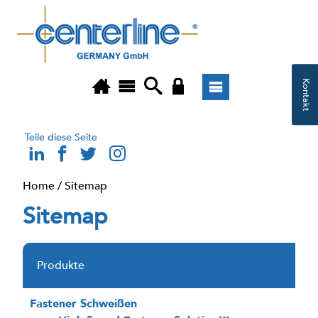
Kontakt
Teile diese Seite
Home
/
Sitemap
Sitemap
Produkte
Fastener Schweißen