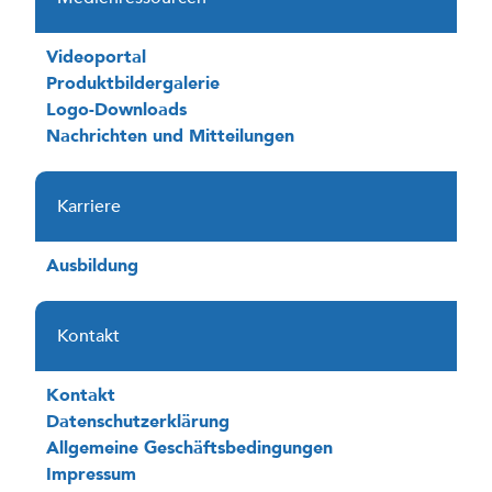
Videoportal
Produktbildergalerie
Logo-Downloads
Nachrichten und Mitteilungen
Karriere
Ausbildung
Kontakt
Kontakt
Datenschutzerklärung
Allgemeine Geschäftsbedingungen
Impressum