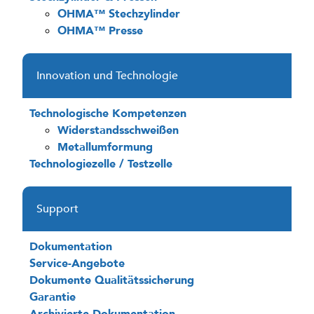
OHMA™ Stechzylinder
OHMA™ Presse
Innovation und Technologie
Technologische Kompetenzen
Widerstandsschweißen
Metallumformung
Technologiezelle / Testzelle
Support
Dokumentation
Service-Angebote
Dokumente Qualitätssicherung
Garantie