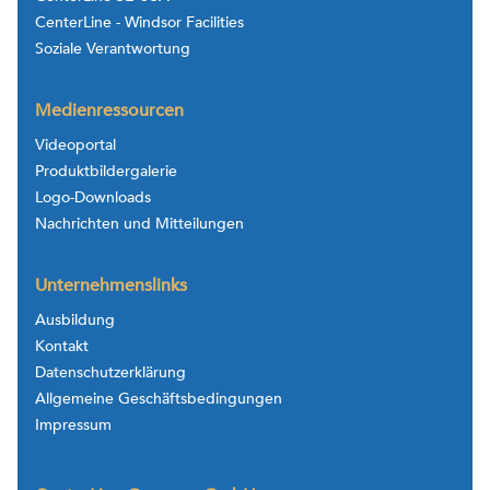
CenterLine - Windsor Facilities
Soziale Verantwortung
Medienressourcen
Videoportal
Produktbildergalerie
Logo-Downloads
Nachrichten und Mitteilungen
Unternehmenslinks
Ausbildung
Kontakt
Datenschutzerklärung
Allgemeine Geschäftsbedingungen
Impressum