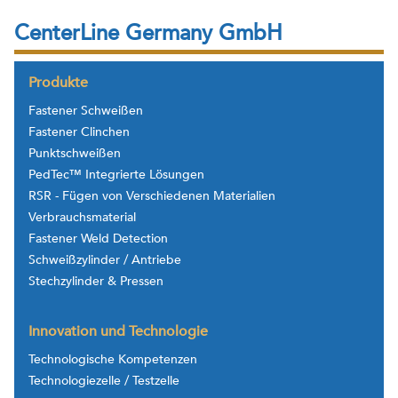
CenterLine Germany GmbH
Produkte
Fastener Schweißen
Fastener Clinchen
Punktschweißen
PedTec™ Integrierte Lösungen
RSR - Fügen von Verschiedenen Materialien
Verbrauchsmaterial
Fastener Weld Detection
Schweißzylinder / Antriebe
Stechzylinder & Pressen
Innovation und Technologie
Technologische Kompetenzen
Technologiezelle / Testzelle